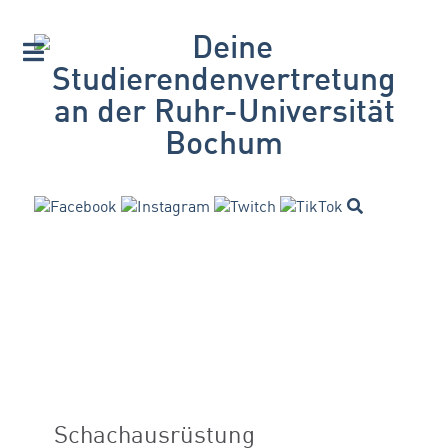
Schachausrüstung