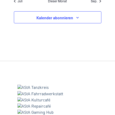
Juli
Dieser Monat
Sep.
Kalender abonnieren