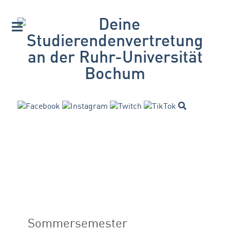
Sommersemester