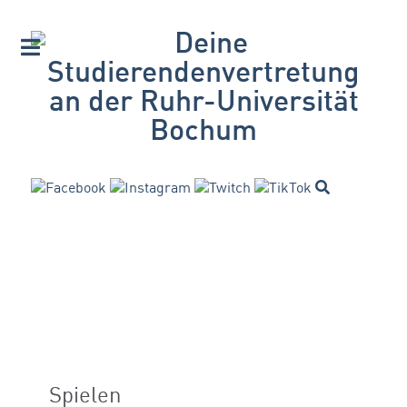
Spielen