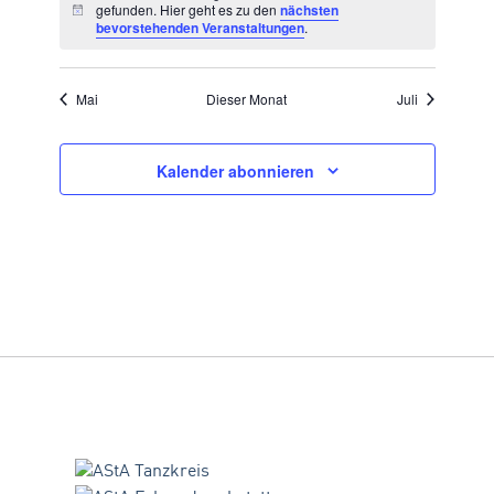
gefunden. Hier geht es zu den
nächsten
Hinweis
bevorstehenden Veranstaltungen
.
Mai
Dieser Monat
Juli
Kalender abonnieren