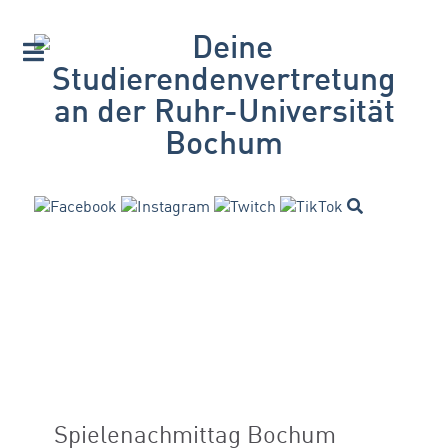
Spielenachmittag Bochum