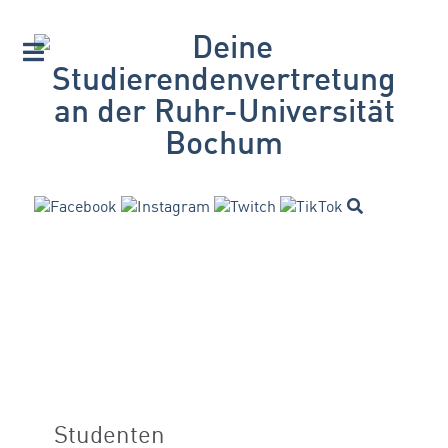
Studenten