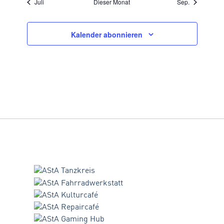
Juli
Dieser Monat
Sep.
Kalender abonnieren