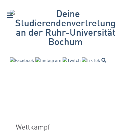
Wettkampf