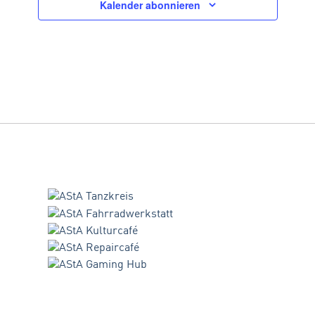
Kalender abonnieren