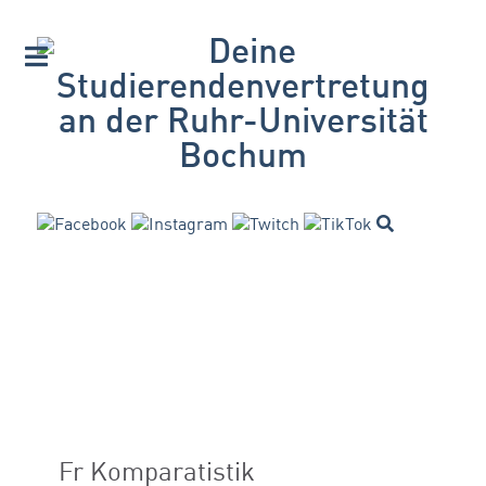
Fr Komparatistik