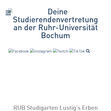
RUB Studigarten Lustig’s Erben