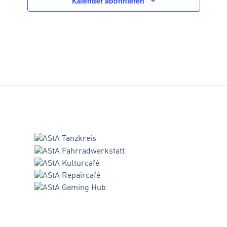
Kalender abonnieren