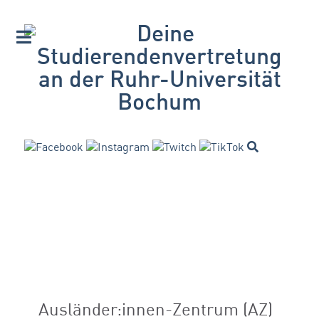
Ausländer:innen-Zentrum (AZ)