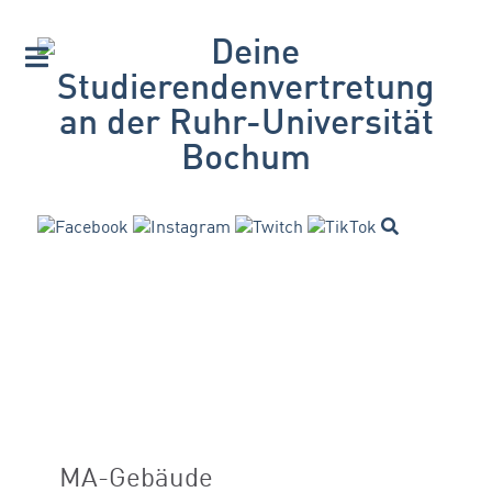
MA-Gebäude