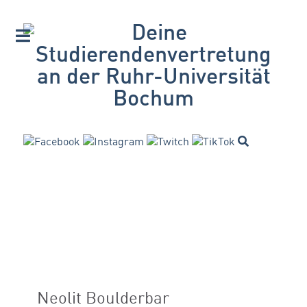
Neolit Boulderbar