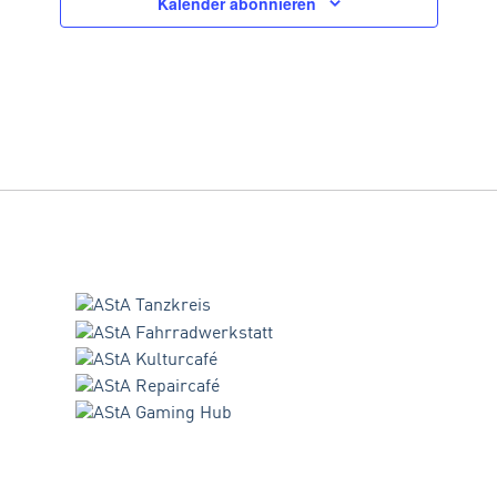
Kalender abonnieren