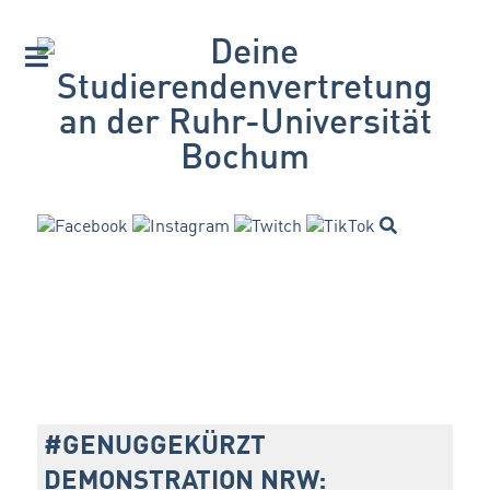
#GENUGGEKÜRZT
DEMONSTRATION NRW: