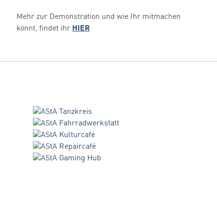
Mehr zur Demonstration und wie Ihr mitmachen
könnt, findet ihr
HIER