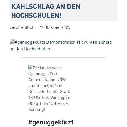
KAHLSCHLAG AN DEN
HOCHSCHULEN!
veröffentlicht:
27 Oktober 2025