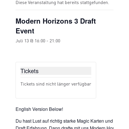
Diese Veranstaltung hat bereits stattgefunden.
Modern Horizons 3 Draft
Event
Juli 13 @ 16:00
-
21:00
Tickets
Tickets sind nicht länger verfügbar
English Version Below!
Du hast Lust auf richtig starke Magic Karten und die ul
Draft Erfahrung. Dann drafte mit uns Modern Horizons 3