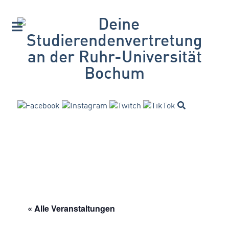
« Alle Veranstaltungen