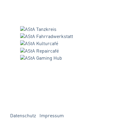
Datenschutz
Impressum