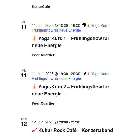
KulturCafé
MI.
11. Juni 2025 @ 18:30
-
19:30
Yoga-Kurs –
11
Frühlingsflow für neue Energie
Yoga-Kurs 1 – Frühlingsflow für
neue Energie
Peer Quartier
MI.
11. Juni 2025 @ 19:30
-
20:30
Yoga-Kurs –
11
Frühlingsflow für neue Energie
Yoga-Kurs 2 – Frühlingsflow für
neue Energie
Peer Quartier
DO.
12. Juni 2025 @ 20:00
-
22:30
12
Kultur Rock Café – Konzertabend