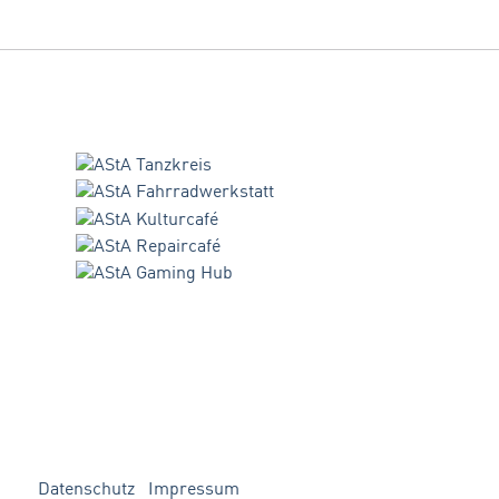
Datenschutz
Impressum