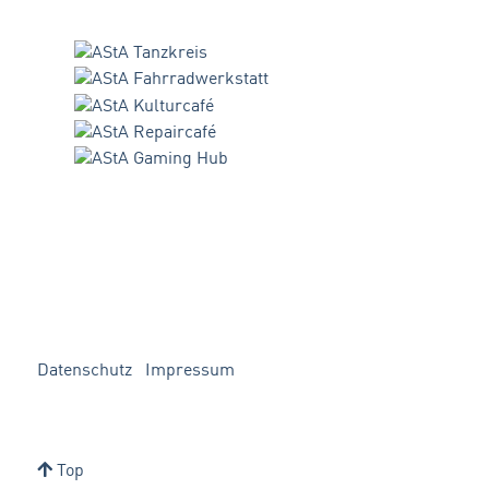
Datenschutz
Impressum
Top