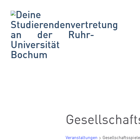
Gesellschaft
Veranstaltungen
Gesellschaftsspiel