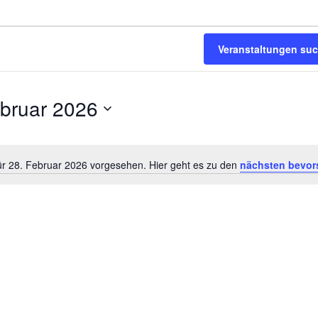
Veranstaltungen su
ebruar 2026
ür 28. Februar 2026 vorgesehen. Hier geht es zu den
nächsten bevor
Hinweis