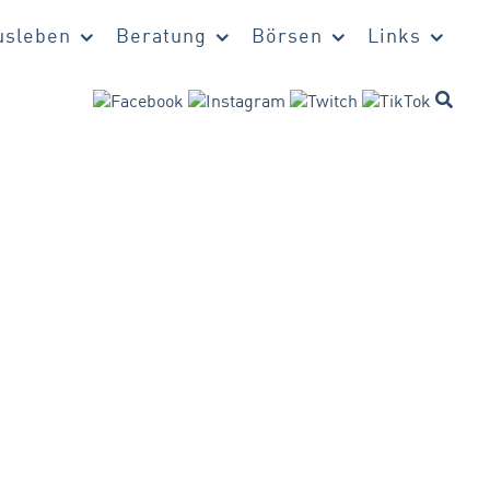
sleben
Beratung
Börsen
Links