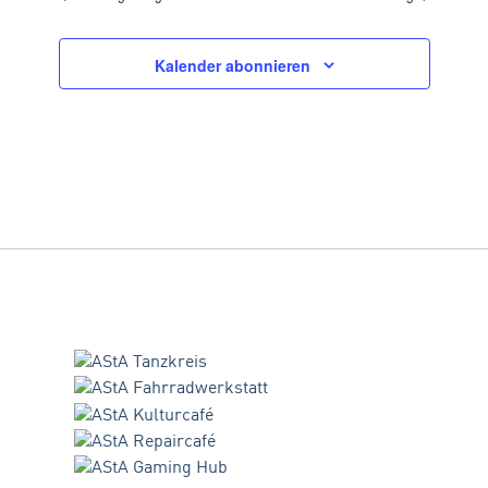
Kalender abonnieren