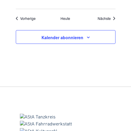
Veranstaltungen
Veranstaltu
Vorherige
Heute
Nächste
Kalender abonnieren