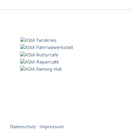
Datenschutz
Impressum