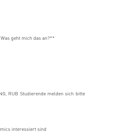
t: Was geht mich das an?**
, RUB Studierende melden sich bitte
mics interessiert sind