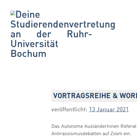
VORTRAGSREIHE & WOR
veröffentlicht:
13 Januar 2021
Das Autonome AusländerInnen Referat 
Antirassismusdebatten auf Zoom ein.